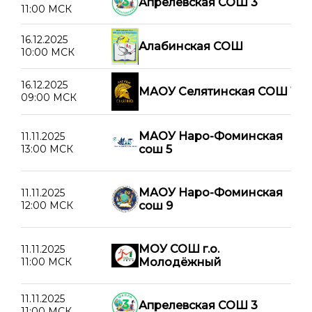
Апрелевская СОШ 3
11:00 МСК
16.12.2025
Алабинская СОШ
10:00 МСК
16.12.2025
МАОУ Селятинская СОШ 1
09:00 МСК
МАОУ Наро-Фоминская
11.11.2025
13:00 МСК
сош 5
МАОУ Наро-Фоминская
11.11.2025
12:00 МСК
сош 9
МОУ СОШ г.о.
11.11.2025
11:00 МСК
Молодёжный
11.11.2025
Апрелевская СОШ 3
11:00 МСК