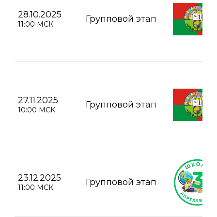
28.10.2025
Групповой этап
11:00 МСК
27.11.2025
Групповой этап
10:00 МСК
23.12.2025
Групповой этап
11:00 МСК