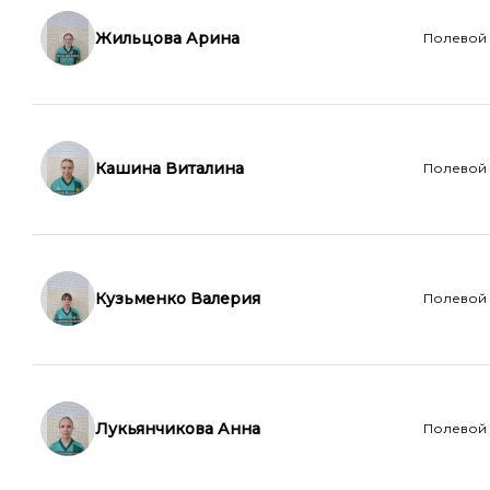
Жильцова Арина
Полевой
Кашина Виталина
Полевой
Кузьменко Валерия
Полевой
Лукьянчикова Анна
Полевой