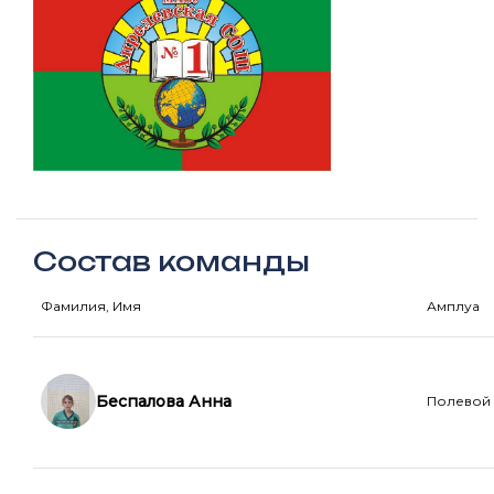
Состав команды
Фамилия, Имя
Амплуа
Беспалова Анна
Полевой