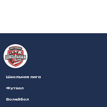
Школьная лига
Футзал
Волейбол