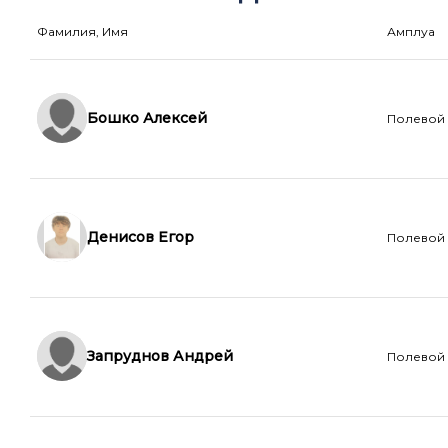
Фамилия, Имя
Амплуа
Бошко Алексей
Полевой
Денисов Егор
Полевой
Запруднов Андрей
Полевой