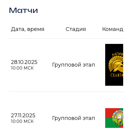
Матчи
Дата, время
Стадия
Команда А
28.10.2025
Групповой этап
10:00 МСК
27.11.2025
Групповой этап
10:00 МСК