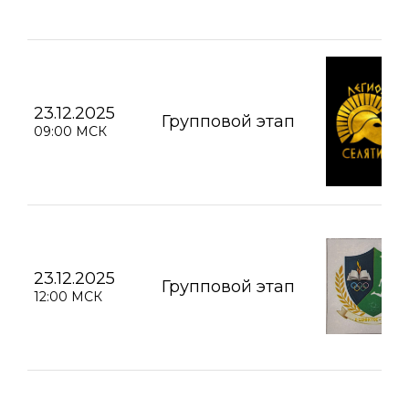
23.12.2025
Групповой этап
09:00 МСК
23.12.2025
Групповой этап
12:00 МСК