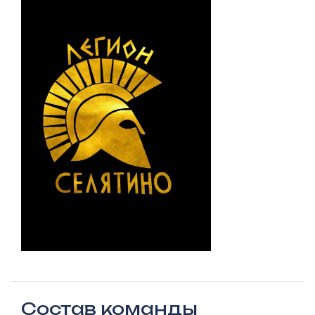
Состав команды