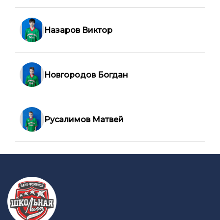
Назаров Виктор
Новгородов Богдан
Русалимов Матвей