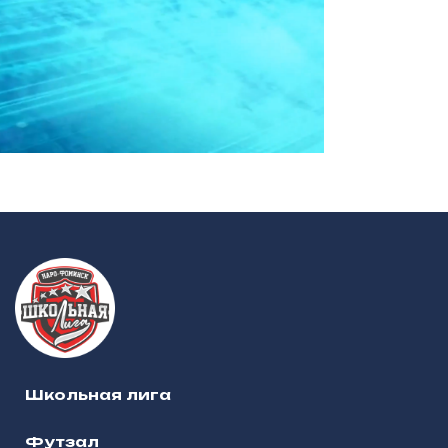
Школьная лига
Футзал