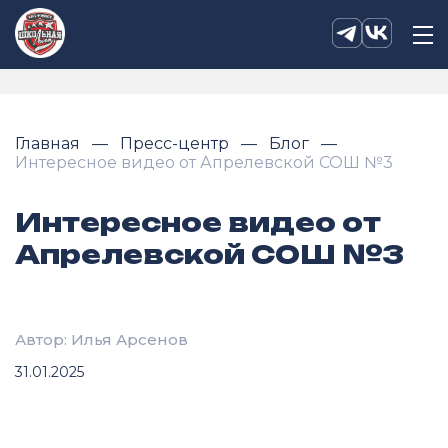
Главная
Пресс-центр
Блог
Интересное видео от Апрелевской СОШ №3
Интересное видео от
Апрелевской СОШ №3
Автор: Илья Арсенов
31.01.2025