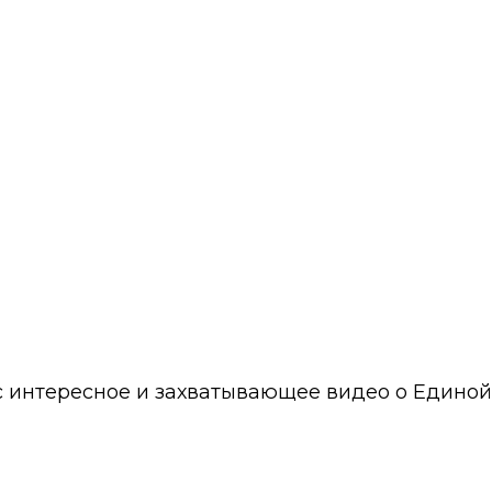
 интересное и захватывающее видео о Едино