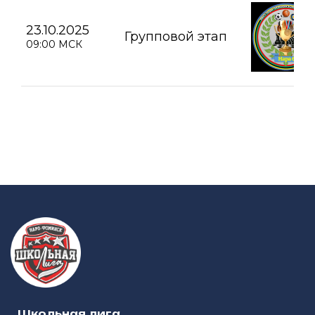
23.10.2025
Групповой этап
09:00 МСК
Школьная лига