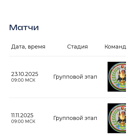
Матчи
Дата, время
Стадия
Команда А
23.10.2025
Групповой этап
09:00 МСК
11.11.2025
Групповой этап
09:00 МСК