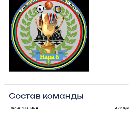
Состав команды
Фамилия, Имя
Амплуа