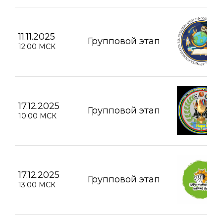
11.11.2025
Групповой этап
12:00 МСК
17.12.2025
Групповой этап
10:00 МСК
17.12.2025
Групповой этап
13:00 МСК