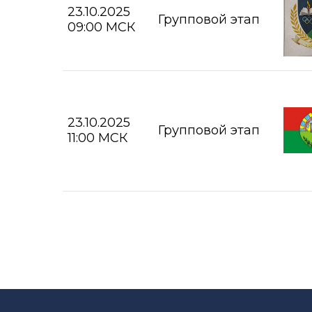
23.10.2025
Групповой этап
09:00 МСК
23.10.2025
Групповой этап
11:00 МСК