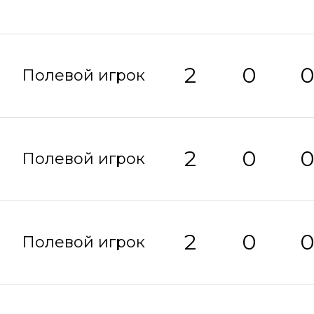
2
0
Полевой игрок
2
0
Полевой игрок
2
0
Полевой игрок