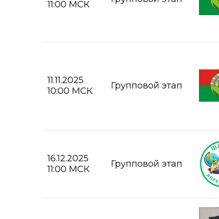
11:00 МСК
11.11.2025
Групповой этап
10:00 МСК
16.12.2025
Групповой этап
11:00 МСК