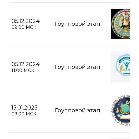
05.12.2024
Групповой этап
09:00 МСК
05.12.2024
Групповой этап
11:00 МСК
15.01.2025
Групповой этап
09:00 МСК