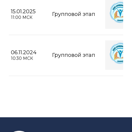
15.01.2025
Групповой этап
11:00 МСК
06.11.2024
Групповой этап
10:30 МСК