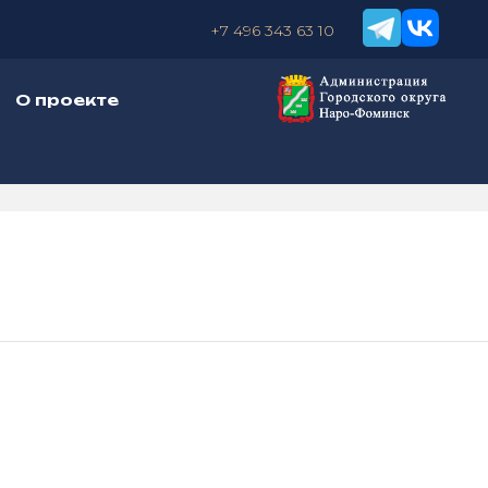
+7 496 343 63 10
О проекте