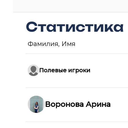
Статистика
Фамилия, Имя
Полевые игроки
Воронова Арина