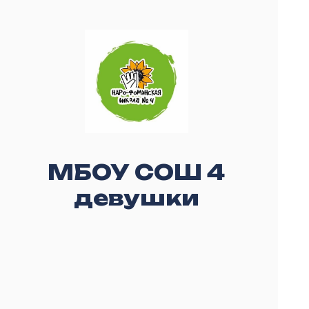
МБОУ СОШ 4
девушки